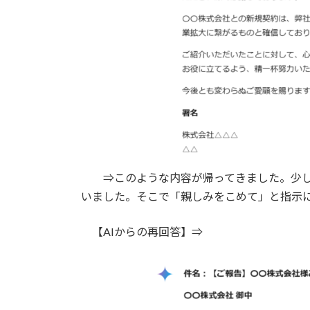
⇒このような内容が帰ってきました。少し
いました。そこで「親しみをこめて」と指示
【AIからの再回答】⇒