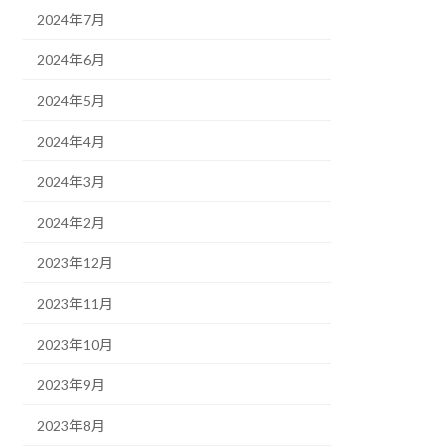
2024年7月
2024年6月
2024年5月
2024年4月
2024年3月
2024年2月
2023年12月
2023年11月
2023年10月
2023年9月
2023年8月