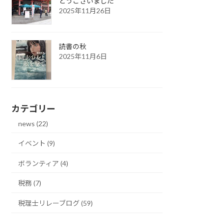
とうございました
2025年11月26日
読書の秋
2025年11月6日
カテゴリー
news (22)
イベント (9)
ボランティア (4)
税務 (7)
税理士リレーブログ (59)