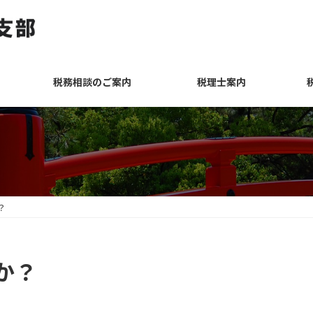
税務相談のご案内
税理士案内
？
か？