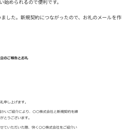
使い始められるので便利です。
ました。新規契約につながったので、お礼のメールを作