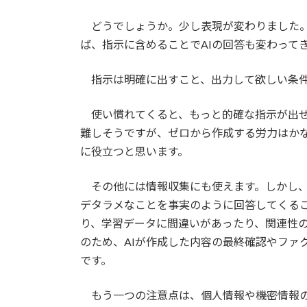
どうでしょうか。少し表現が変わりました。
ば、指示に含めることでAIの回答も変わって
指示は明確に出すこと、出力して欲しい条件
使い慣れてくると、もっと的確な指示が出せ
難しそうですが、ゼロから作成する労力はか
に役立つと思います。
その他には情報収集にも使えます。しかし、
デタラメなことを事実のように回答してくる
り、学習データに間違いがあったり、関連性
のため、AIが作成した内容の最終確認やファ
です。
もう一つの注意点は、個人情報や機密情報の