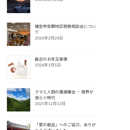
確定申告期地区税務相談会につい
て
2026年2月26日
最近のお年玉事情
2026年1月5日
クマと人間の遭遇機会 ― 境界が
揺らぐ時代
2025年12月12日
「愛の献血」へのご協力、ありが