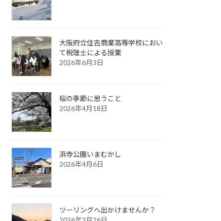
大阪府立住吉商業高等学校におい
て税理士による授業
2026年6月3日
桜の季節に思うこと
2026年4月18日
浜寺公園いまむかし
2026年4月6日
ツーリングへ出かけませんか？
2026年3月26日