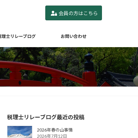
会員の方はこちら
税理士リレーブログ
お問い合わせ
税理士リレーブログ最近の投稿
2026年春の山事情
2026年7月12日