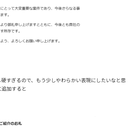
硬すぎるので、もう少しやわらかい表現にしたいなと思
に追加すると