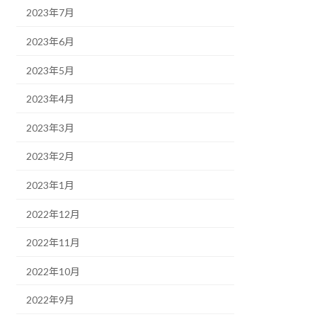
2023年7月
2023年6月
2023年5月
2023年4月
2023年3月
2023年2月
2023年1月
2022年12月
2022年11月
2022年10月
2022年9月