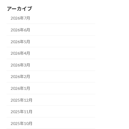
アーカイブ
2026年7月
2026年6月
2026年5月
2026年4月
2026年3月
2026年2月
2026年1月
2025年12月
2025年11月
2025年10月