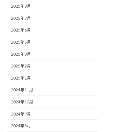
2025年8月
2025年7月
2025年6月
2025年5月
2025年3月
2025年2月
2025年1月
2024年11月
2024年10月
2024年9月
2024年8月