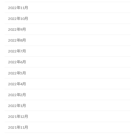
2022年11月
2022年10月
2022年9月
2022年8月
2022年7月
2022年6月
2022年5月
2022年4月
2022年2月
2022年1月
2021年12月
2021年11月