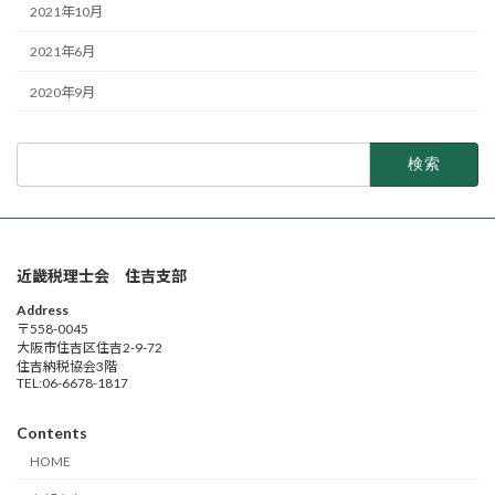
2021年10月
2021年6月
2020年9月
検
索:
近畿税理士会 住吉支部
Address
〒558-0045
大阪市住吉区住吉2-9-72
住吉納税協会3階
TEL:06-6678-1817
Contents
HOME