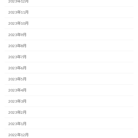
2023年12月
2023年11月
2023年10月
2023年9月
2023年8月
2023年7月
2023年6月
2023年5月
2023年4月
2023年3月
2023年2月
2023年1月
2022年12月