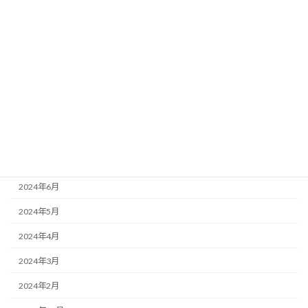
2025年2月
2025年1月
2024年11月
2024年10月
2024年9月
2024年8月
2024年7月
2024年6月
2024年5月
2024年4月
2024年3月
2024年2月