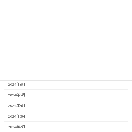
2025年2月
2025年1月
2024年11月
2024年10月
2024年9月
2024年8月
2024年7月
2024年6月
2024年5月
2024年4月
2024年3月
2024年2月