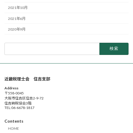
2021年10月
2021年6月
2020年9月
検
索:
近畿税理士会 住吉支部
Address
〒558-0045
大阪市住吉区住吉2-9-72
住吉納税協会3階
TEL:06-6678-1817
Contents
HOME