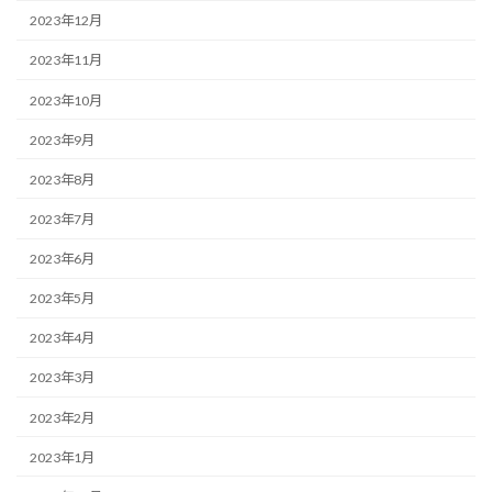
2023年12月
2023年11月
2023年10月
2023年9月
2023年8月
2023年7月
2023年6月
2023年5月
2023年4月
2023年3月
2023年2月
2023年1月