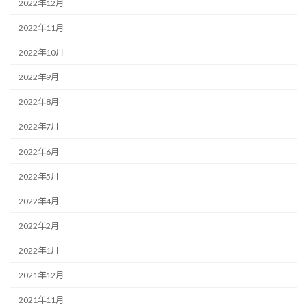
2022年12月
2022年11月
2022年10月
2022年9月
2022年8月
2022年7月
2022年6月
2022年5月
2022年4月
2022年2月
2022年1月
2021年12月
2021年11月