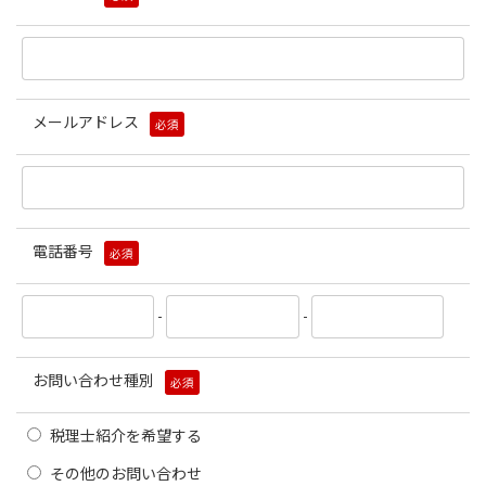
メールアドレス
必須
電話番号
必須
-
-
お問い合わせ種別
必須
税理士紹介を希望する
その他のお問い合わせ