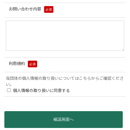
お問い合わせ内容
必須
利用規約
必須
当団体の個人情報の取り扱いについてはこちらからご確認くださ
い。
個人情報の取り扱いに同意する